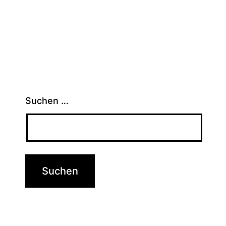
Suchen …