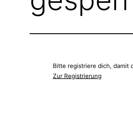
Bitte registriere dich, damit
Zur Registrierung