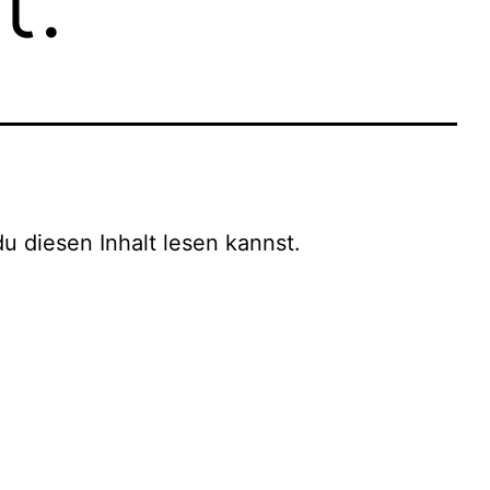
 du diesen Inhalt lesen kannst.