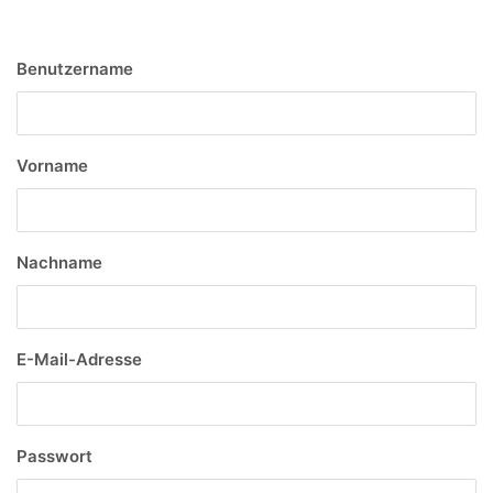
Benutzername
Vorname
Nachname
E-Mail-Adresse
Passwort