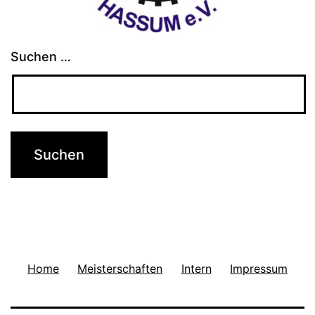
Suchen …
Home
Meisterschaften
Intern
Impressum