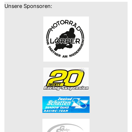
Unsere Sponsoren: