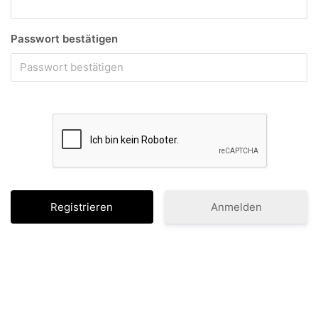
Passwort bestätigen
Anmelden